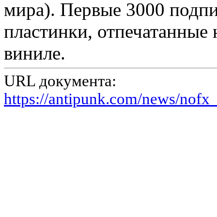
мира). Первые 3000 подпи
пластинки, отпечатанные
виниле.
URL документа:
https://antipunk.com/news/nof