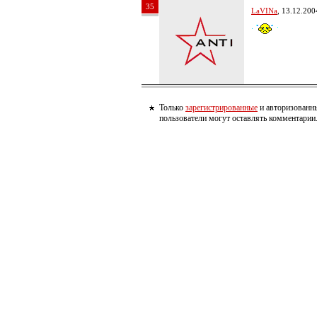
35
LaVINa
, 13.12.200
Только
зарегистрированные
и авторизованн
пользователи могут оставлять комментарии