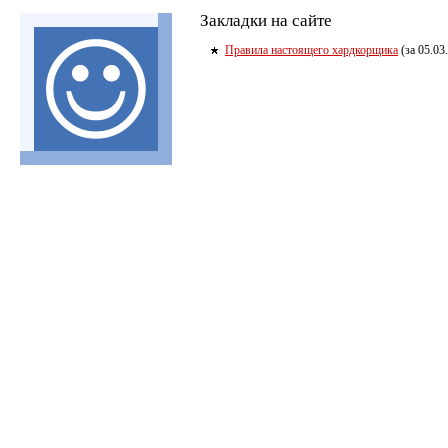
Закладки на сайте
Правила настоящего хардкорщика
(за 05.03