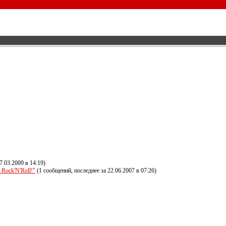
7.03.2009 в 14:19)
 Rock'N'Roll!"
(1 сообщений, последнее за 22.06.2007 в 07:26)