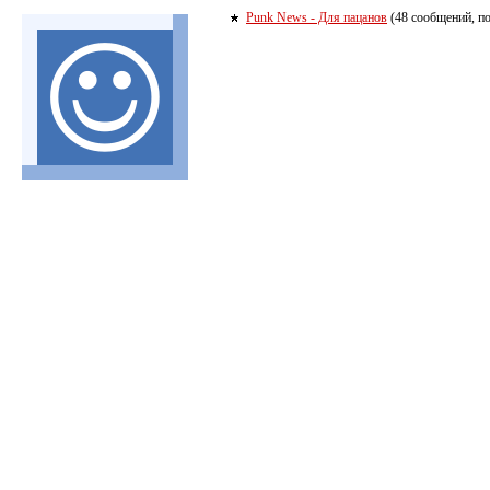
Punk News - Для пацанов
(48 сообщений, по