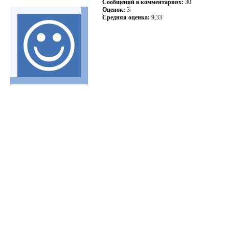
Сообщений в комментариях:
30
Оценок:
3
Средняя оценка:
9,33