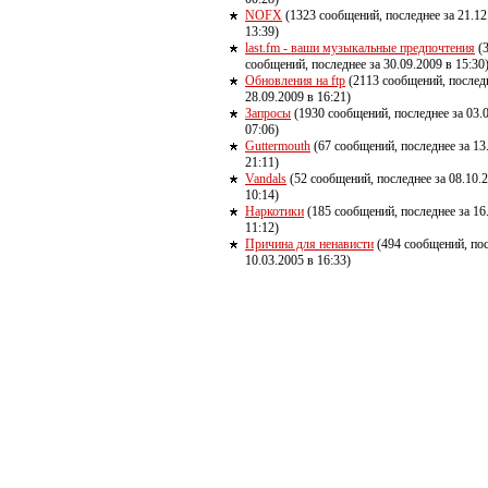
NOFX
(1323 сообщений, последнее за 21.12
13:39)
last.fm - ваши музыкальные предпочтения
(
сообщений, последнее за 30.09.2009 в 15:30
Обновления на ftp
(2113 сообщений, последн
28.09.2009 в 16:21)
Запросы
(1930 сообщений, последнее за 03.
07:06)
Guttermouth
(67 сообщений, последнее за 13
21:11)
Vandals
(52 сообщений, последнее за 08.10.
10:14)
Наркотики
(185 сообщений, последнее за 16
11:12)
Причина для ненависти
(494 сообщений, пос
10.03.2005 в 16:33)