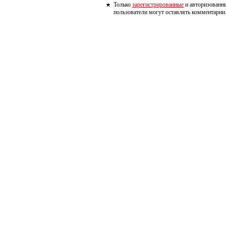
Только
зарегистрированные
и авторизованн
пользователи могут оставлять комментарии