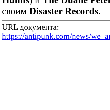
своим
Disaster Records
.
URL документа:
https://antipunk.com/news/we