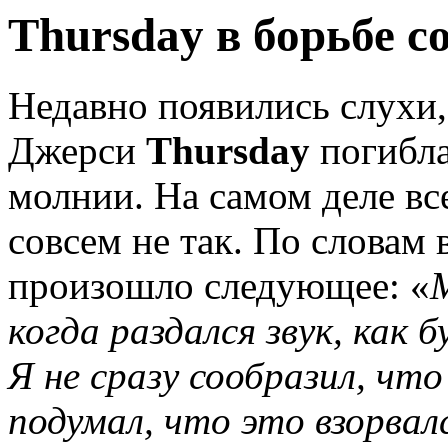
Thursday в борьбе с
Недавно появились слухи,
Джерси
Thursday
погибла
молнии. На самом деле все
совсем не так. По словам
произошло следующее: «
когда раздался звук, как 
Я не сразу сообразил, чт
подумал, что это взорвал