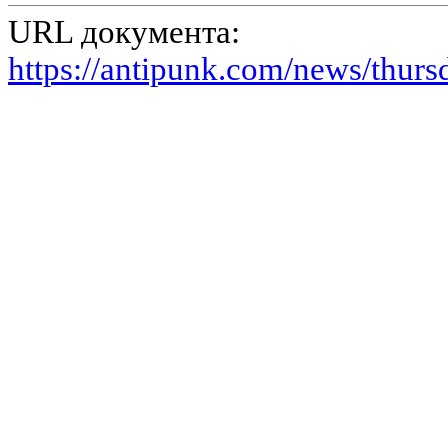
URL документа:
https://antipunk.com/news/thurs