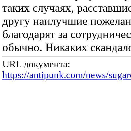
таких случаях, расставши
другу наилучшие пожелан
благодарят за сотрудничес
обычно. Никаких скандал
URL документа:
https://antipunk.com/news/sugar