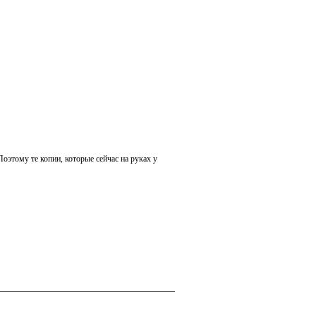
этому те копии, которые сейчас на руках у