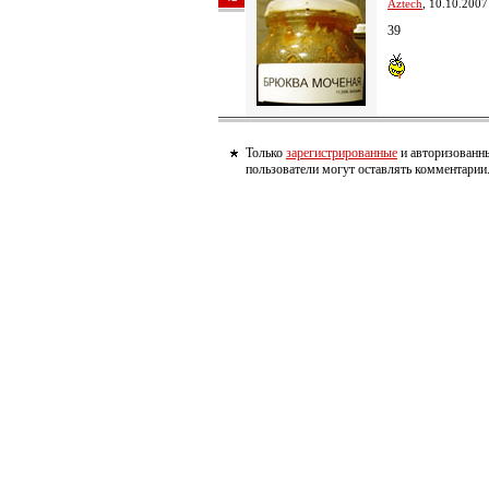
Aztech
, 10.10.2007
39
Только
зарегистрированные
и авторизованн
пользователи могут оставлять комментарии