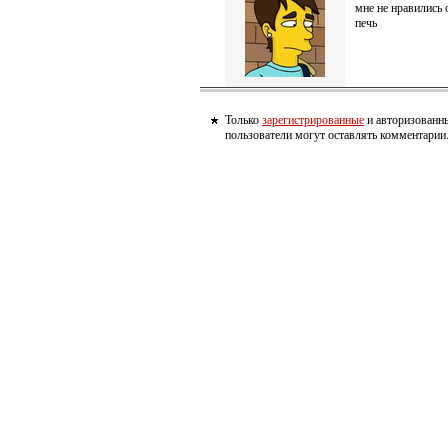
мне не нравились 
печь
Только
зарегистрированные
и авторизованн
пользователи могут оставлять комментарии