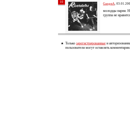
10
GangstA
, 03.01.20
молодцы парни. 
группа не нравитс
Только
зарегистрированные
и авторизованн
пользователи могут оставлять комментарии