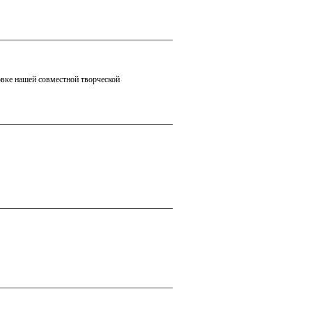
овке нашей совместной творческой