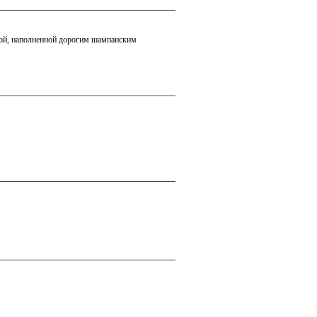
ной, наполненной дорогим шампанским