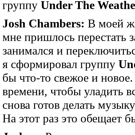
группу
Under The Weathe
Josh Chambers:
В моей ж
мне пришлось перестать з
занимался и переключитьс
я сформировал группу
Un
бы что-то свежое и новое.
времени, чтобы уладить вс
снова готов делать музык
На этот раз это обещает б