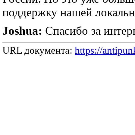
поддержку нашей локальн
Joshua:
Спасибо за интер
URL документа:
https://antipu