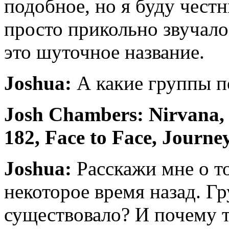
подобное, но я буду честн
просто прикольно звучало
это шуточное название.
Joshua:
А какие группы п
Josh Chambers: Nirvana,
182, Face to Face, Journ
Joshua:
Расскажи мне о т
некоторое время назад. Гр
существовало? И почему 