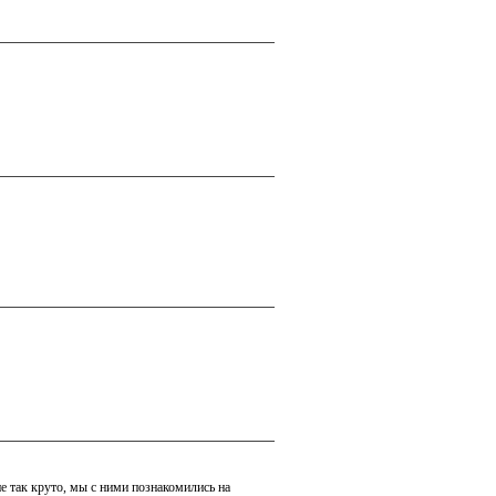
е так круто, мы с ними познакомились на