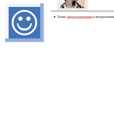
Только
зарегистрированные
и авторизованны