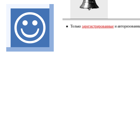
Только
зарегистрированные
и авторизованны