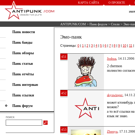
КАРТА САЙТА
О ПРОЕКТЕ
им
ANTIPUNK/COM
>
Панк форум
>
Стили
> Эмо-па
Панк новости
Эмо-панк
Панк банды
Страницы:
0
|
1
|
2
|
3
|
4
|
5
|
6
|
7
|
8
|
9
|
10
|
11
|
Панк обзоры
451
Joshua
, 14.11.2006
Панк статьи
2 chermon
полностю согласен
Панк отчёты
Панк интервью
452
Панк ссылки
skyswinger
, 14.11.
может ктонибудь з
Панк форум
можно?
а то всё ссылки н
язык не знаю.
поиск
453
Zhenya
, 17.11.200