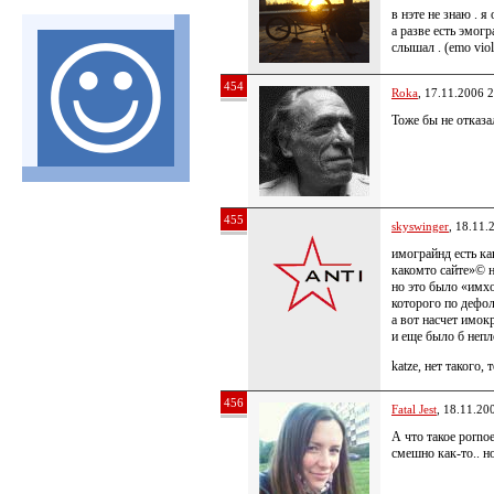
в нэте не знаю . я
а разве есть эмогр
слышал . (emo viol
454
Roka
, 17.11.2006 
Тоже бы не отказ
455
skyswinger
, 18.11.
имограйнд есть ка
какомто сайте»© н
но это было «имхо
которого по дефол
а вот насчет имок
и еще было б непл
katze, нет такого,
456
Fatal Jest
, 18.11.20
А что такое porno
смешно как-то.. н