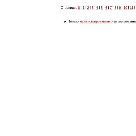
Страницы:
0
|
1
|
2
|
3
|
4
|
5
|
6
|
7
|
8
|
9
|
10
|
11
|
Только
зарегистрированные
и авторизованны