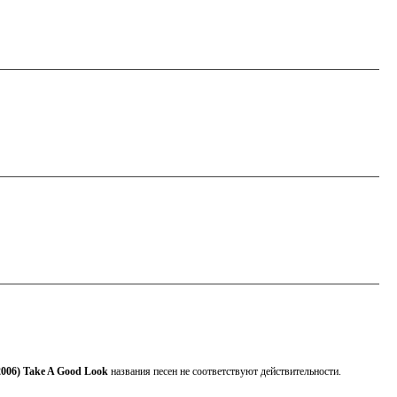
2006) Take A Good Look
названия песен не соответствуют действительности.