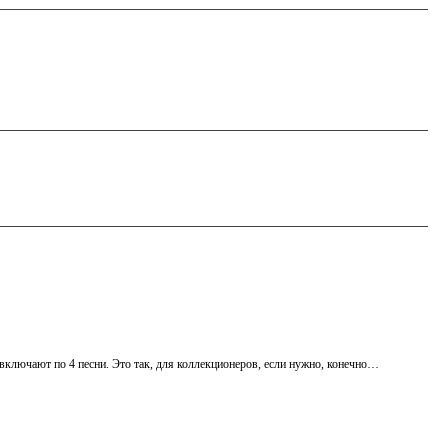
 включают по 4 песни. Это так, для коллекционеров, если нужно, конечно…