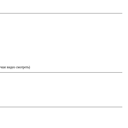
учше видео смотреть)