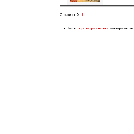
Страницы:
0
|
1
Только
зарегистрированные
и авторизованны