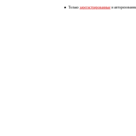
Только
зарегистрированные
и авторизованны