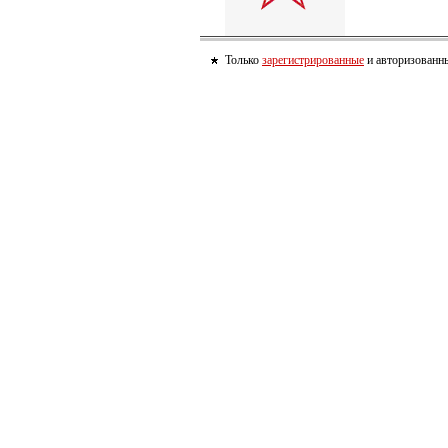
Только
зарегистрированные
и авторизованны