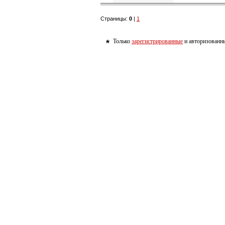
Страницы:
0
|
1
Только
зарегистрированные
и авторизованны