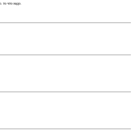
. то что надо.