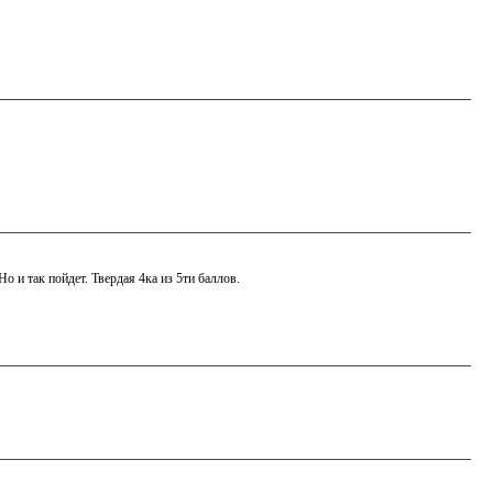
Но и так пойдет. Твердая 4ка из 5ти баллов.