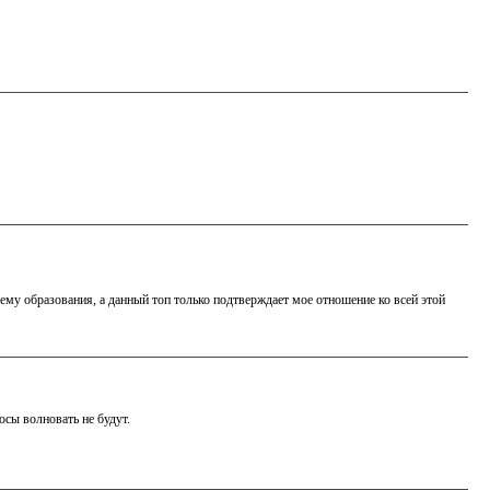
ему образования, а данный топ только подтверждает мое отношение ко всей этой
осы волновать не будут.