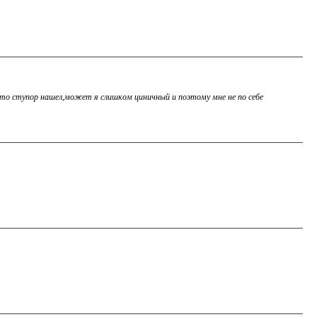
акто ступор нашел,может я слишком циничный и поэтому мне не по себе