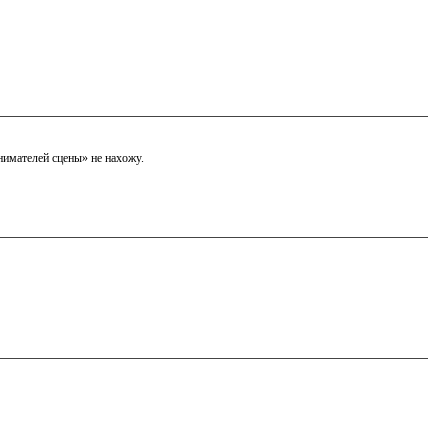
нимателей сцены» не нахожу.