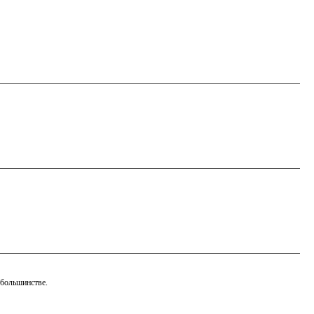
 большинстве.