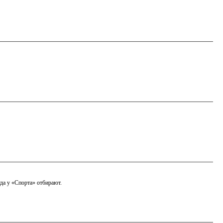
да у «Спорта» отбирают.