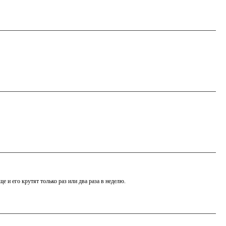
е и его крутят только раз или два раза в неделю.