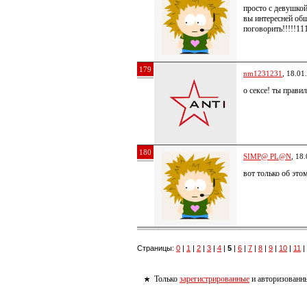
просто с девушко
вы интересней общ
поговорить!!!!!11
179
nm1231231
, 18.01
о сексе! ты прави
180
SIMP@ PL@N
, 18
вот только об это
Страницы:
0
|
1
|
2
|
3
|
4
|
5
|
6
|
7
|
8
|
9
|
10
|
11
|
Только
зарегистрированные
и авторизованны