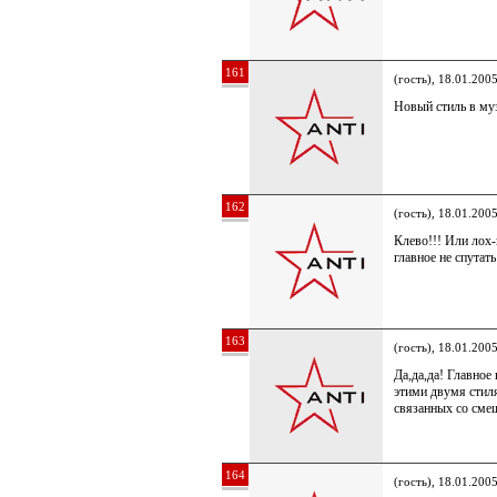
161
(гость), 18.01.200
Новый стиль в му
162
(гость), 18.01.200
Клево!!! Или лох-
главное не спутат
163
(гость), 18.01.200
Да,да,да! Главное
этими двумя стил
связанных со сме
164
(гость), 18.01.200