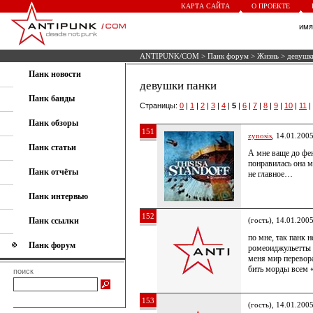
КАРТА САЙТА
О ПРОЕКТЕ
им
ANTIPUNK/COM
>
Панк форум
>
Жизнь
> девушк
Панк новости
девушки панки
Панк банды
Страницы:
0
|
1
|
2
|
3
|
4
|
5
|
6
|
7
|
8
|
9
|
10
|
11
|
Панк обзоры
151
zynosis
, 14.01.200
Панк статьи
А мне ваще до фен
понравилась она м
Панк отчёты
не главное…
Панк интервью
152
Панк ссылки
(гость), 14.01.200
по мне, так панк 
Панк форум
ромеоиджульетты 
меня мир перевора
бить морды всем 
поиск
153
(гость), 14.01.200