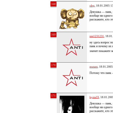
168
oleg
, 18.01.2005 1
Девушка — панк,
вообще ни одного 
расскажите, кто эт
169
nm1231231
, 18.01
ну здесь вопрос п
панк и почему их
значит покажите м
170
mutant
, 18.01.2005
Потому что панк
171
kyzia19
, 18.01.200
Девушка — панк,
вообще ни одного 
расскажите, кто эт