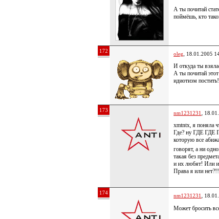
А ты почитай стат
поймёшь, кто тако
172
oleg
, 18.01.2005 1
И откуда ты взяла
А ты почитай этот
идиотизм постить!
173
nm1231231
, 18.01
xmtntx, я поняла
Где? ну ГДЕ ГДЕ Г
которую все абиж
говорят, а ни одно
такая без предмет
и их любят! Или 
Права я или нет?!!
174
nm1231231
, 18.01
Может бросить все