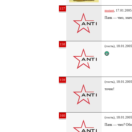
157
mutant
, 17.01.2005
Панк — чмо, знач
158
(гость), 18.01.200
159
(гость), 18.01.200
точно!
160
(гость), 18.01.200
Панк — чмо? Обо