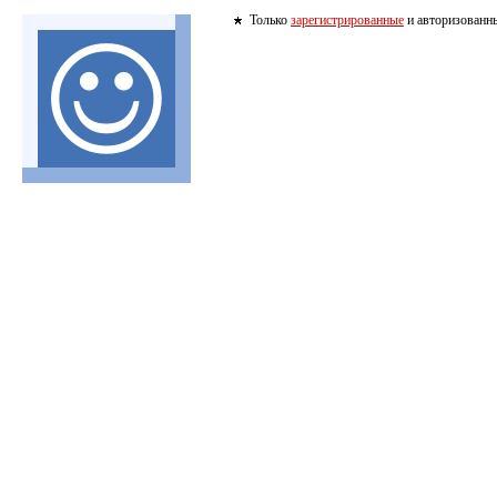
Только
зарегистрированные
и авторизованны