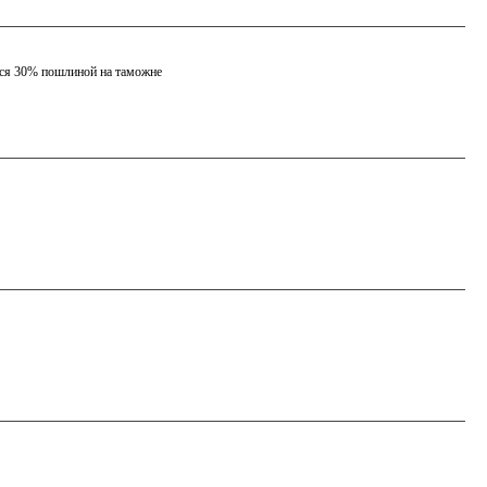
ется 30% пошлиной на таможне