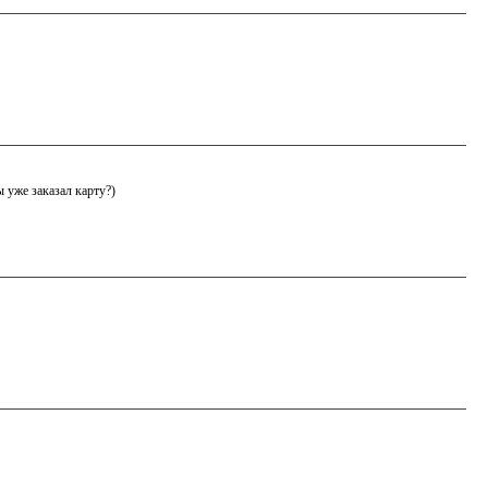
ы уже заказал карту?)