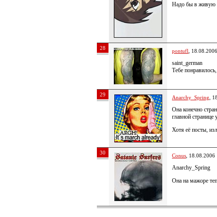
Надо бы в живую п
28
pontufl
, 18.08.200
saint_german
Тебе понравилось,
29
Anarchy_Spring
, 1
Она конечно стран
главной странице 
Хотя её посты, из
30
Conus
, 18.08.2006
Anarchy_Spring
Она на мажоре теп