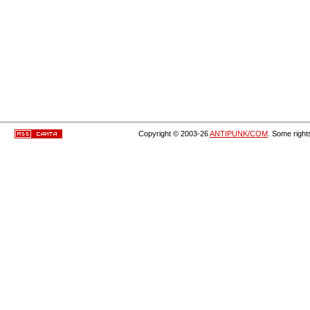
Copyright © 2003-26
ANTIPUNK/COM
. Some right