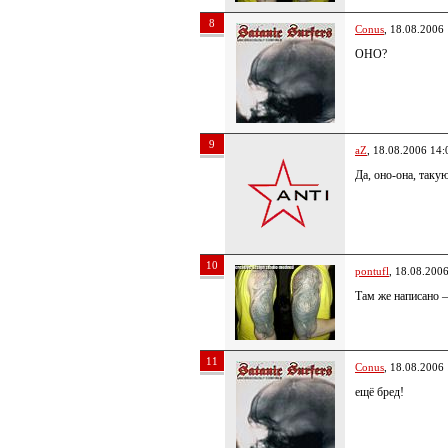
8
Conus
, 18.08.2006
ОНО?
9
aZ
, 18.08.2006 14:
Да, оно-она, таку
10
pontufl
, 18.08.200
Там же написано 
11
Conus
, 18.08.2006
ещё бред!