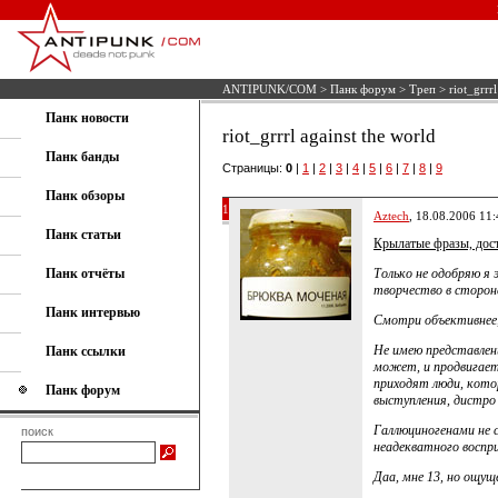
ANTIPUNK/COM
>
Панк форум
>
Треп
> riot_grrrl
Панк новости
riot_grrrl against the world
Панк банды
Страницы:
0
|
1
|
2
|
3
|
4
|
5
|
6
|
7
|
8
|
9
Панк обзоры
1
Aztech
, 18.08.2006 11:
Панк статьи
Крылатые фразы, дост
Панк отчёты
Только не одобряю я
творчество в сторон
Панк интервью
Смотри объективнее,
Не имею представлени
Панк ссылки
может, и продвигает
приходят люди, кото
Панк форум
выступления, дистро
Галлюциногенами не с
поиск
неадекватного воспр
Даа, мне 13, но ощущ