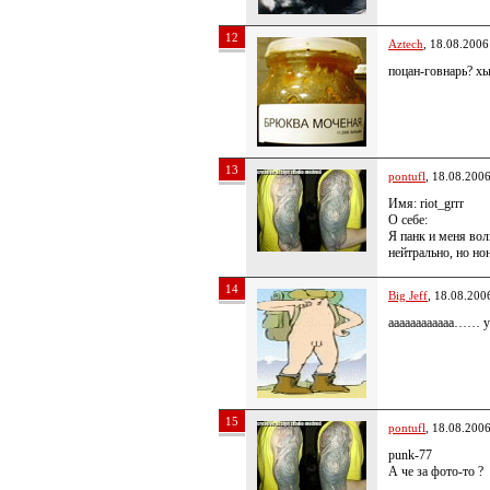
12
Aztech
, 18.08.2006
поцан-говнарь? 
13
pontufl
, 18.08.200
Имя: riot_grrr
О себе:
Я панк и меня во
нейтрально, но н
14
Big Jeff
, 18.08.200
аааааааааааа…… у
15
pontufl
, 18.08.200
punk-77
А че за фото-то ?