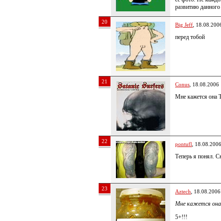
развитию данного 
20
Big Jeff
, 18.08.200
перед тобой
21
Conus
, 18.08.2006
Мне кажется она 
22
pontufl
, 18.08.200
Теперь я понял. 
23
Aztech
, 18.08.2006
Мне кажется она
5+!!!