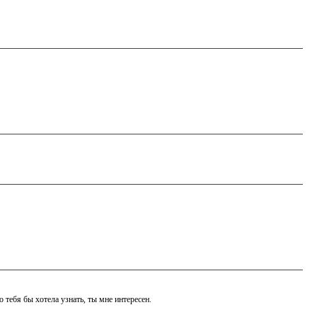
 тебя бы хотела узнать, ты мне интересен.