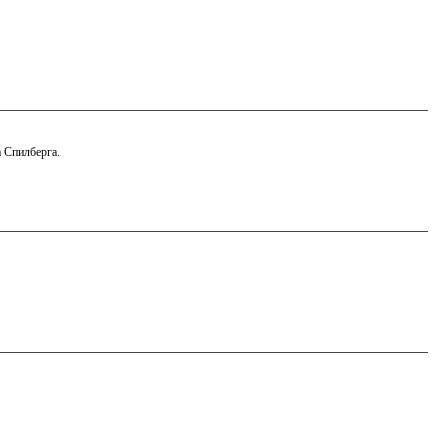
 Спилберга.