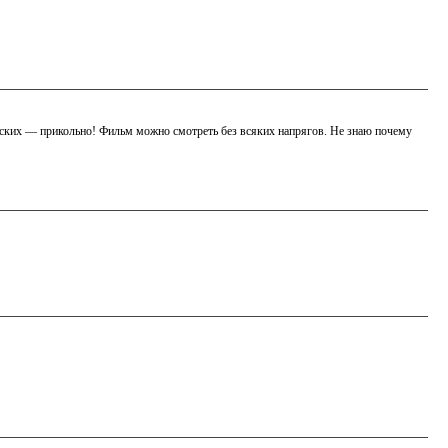
сских — прикольно! Фильм можно смотреть без всяких напрягов. Не знаю почему