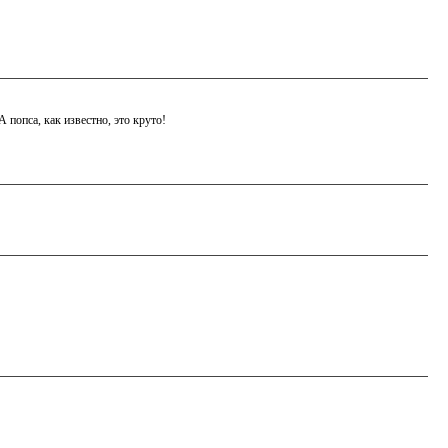
 попса, как известно, это круто!