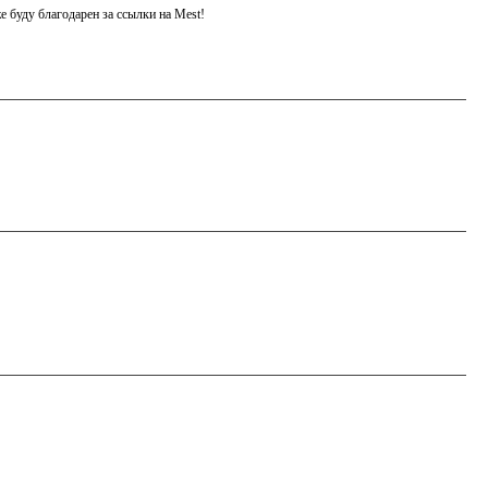
е буду благодарен за ссылки на Mest!