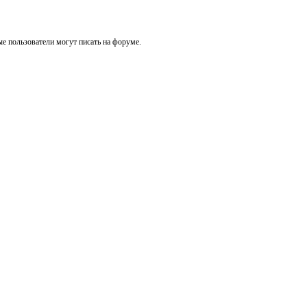
е пользователи могут писать на форуме.