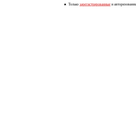
Только
зарегистрированные
и авторизованны