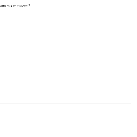
 что ты не знаешь?