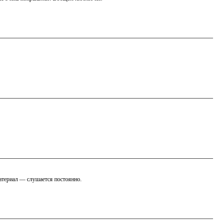
материал — слушается постоянно.