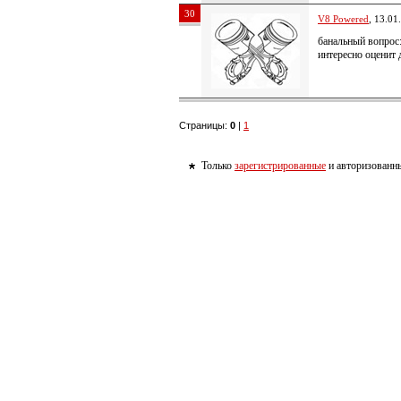
30
V8 Powered
, 13.01
банальный вопрос
интересно оценит 
Страницы:
0
|
1
Только
зарегистрированные
и авторизованны