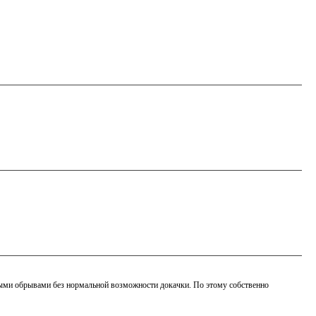
нными обрывами без нормальной возможности докачки. По этому собственно