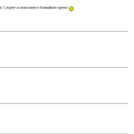
Kid. Следите за новостями в ближайшее время!