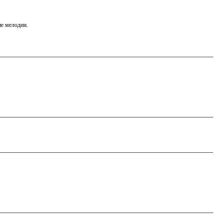
ие мелодии.